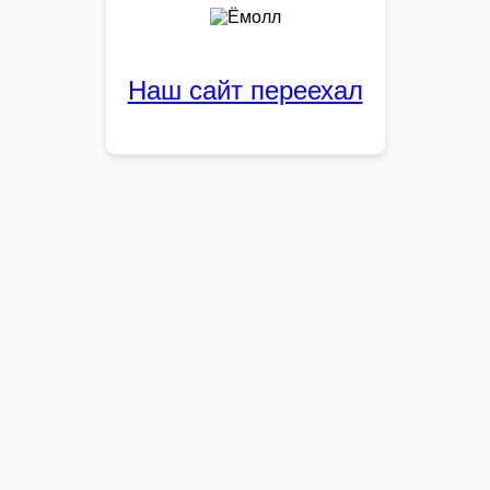
Наш сайт переехал